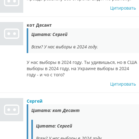
Цитировать
кот Десант
Цитата: Сергей
Всем? У нас выборы в 2024 году.
У нас выборы в 2024 году. Ты удивишься, но в США
выборы в 2024 году, на Украине выборы в 2024
году - и чо с того?
Цитировать
Сергей
Цитата: кот Десант
Цитата: Сергей
Всем? У нас выборы в 2024 году.