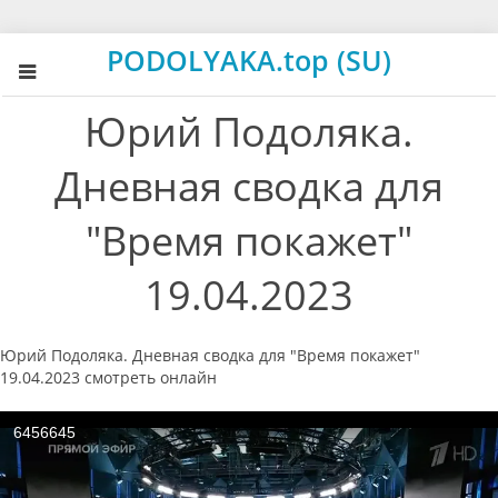
PODOLYAKA.top (SU)
Юрий Подоляка.
Дневная сводка для
"Время покажет"
19.04.2023
Юрий Подоляка. Дневная сводка для "Время покажет"
19.04.2023 смотреть онлайн