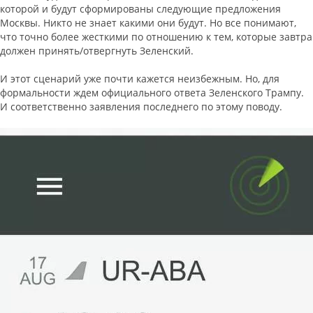
которой и будут сформированы следующие предложения
Москвы. Никто не знает какими они будут. Но все понимают,
что точно более жесткими по отношению к тем, которые завтра
должен принять/отвергнуть Зеленский.
И этот сценарий уже почти кажется неизбежным. Но, для
формальности ждем официального ответа Зеленского Трампу.
И соответственно заявления последнего по этому поводу.