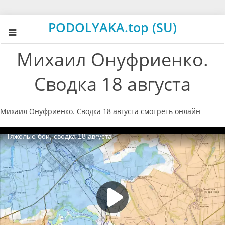
PODOLYAKA.top (SU)
Михаил Онуфриенко.
Сводка 18 августа
Михаил Онуфриенко. Сводка 18 августа смотреть онлайн