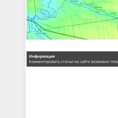
Информация
Комментировать статьи на сайте возможно тол