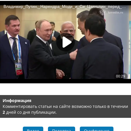
Информация
Комментировать статьи на сайте возможно только в течении
2
дней со дня публикации.
Видео
Подоляка
Онуфриенко