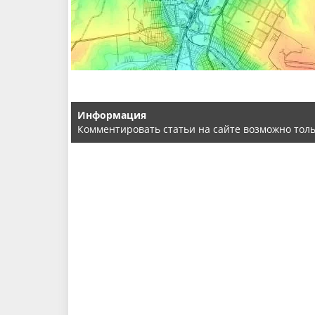
Информация
Комментировать статьи на сайте возможно тол