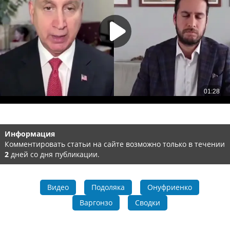
Информация
Комментировать статьи на сайте возможно только в течении
2
дней со дня публикации.
Видео
Подоляка
Онуфриенко
Варгонзо
Сводки