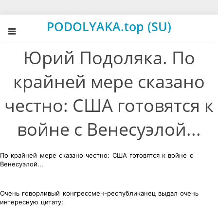
PODOLYAKA.top (SU)
Юрий Подоляка. По
крайней мере сказано
честно: США готовятся к
войне с Венесуэлой...
По крайней мере сказано честно: США готовятся к войне с
Венесуэлой...
Очень говорливый конгрессмен-республиканец выдал очень
интересную цитату: