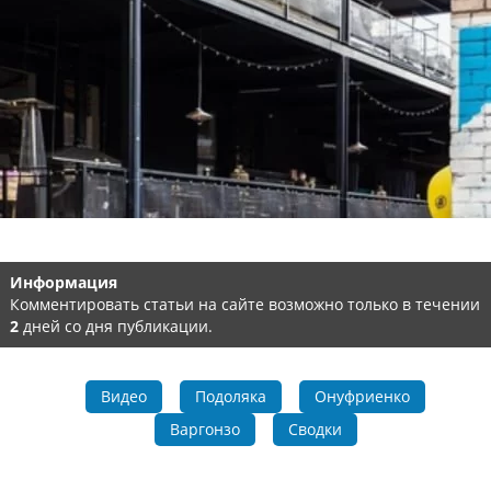
Информация
Комментировать статьи на сайте возможно только в течении
2
дней со дня публикации.
Видео
Подоляка
Онуфриенко
Варгонзо
Сводки