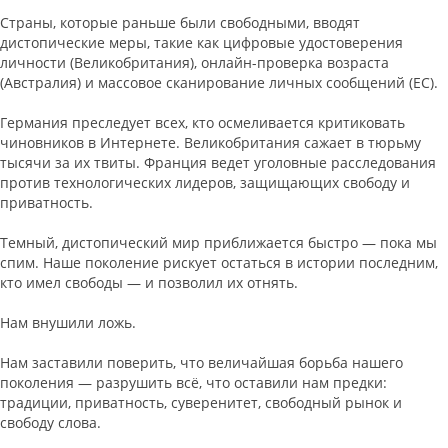
Страны, которые раньше были свободными, вводят
дистопические меры, такие как цифровые удостоверения
личности (Великобритания), онлайн-проверка возраста
(Австралия) и массовое сканирование личных сообщений (ЕС).
Германия преследует всех, кто осмеливается критиковать
чиновников в Интернете. Великобритания сажает в тюрьму
тысячи за их твиты. Франция ведет уголовные расследования
против технологических лидеров, защищающих свободу и
приватность.
Темный, дистопический мир приближается быстро — пока мы
спим. Наше поколение рискует остаться в истории последним,
кто имел свободы — и позволил их отнять.
Нам внушили ложь.
Нам заставили поверить, что величайшая борьба нашего
поколения — разрушить всё, что оставили нам предки:
традиции, приватность, суверенитет, свободный рынок и
свободу слова.