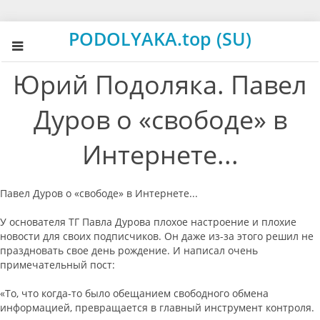
PODOLYAKA.top (SU)
Юрий Подоляка. Павел
Дуров о «свободе» в
Интернете...
Павел Дуров о «свободе» в Интернете...
У основателя ТГ Павла Дурова плохое настроение и плохие
новости для своих подписчиков. Он даже из-за этого решил не
праздновать свое день рождение. И написал очень
примечательный пост:
«То, что когда-то было обещанием свободного обмена
информацией, превращается в главный инструмент контроля.