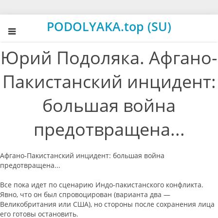
PODOLYAKA.top (SU)
Юрий Подоляка. Афгано-
Пакистанский инцидент:
большая война
предотвращена...
Афгано-Пакистанский инцидент: большая война
предотвращена...
Все пока идет по сценарию Индо-пакистанского конфликта.
Явно, что он был спровоцирован (варианта два —
Великобритания или США), но стороны после сохранения лица
его готовы остановить.