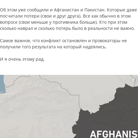
Об этом уже сообщили и Афганистан и Пакистан. Которые даже
посчитали потери (свои и друг друга). Все как обычно в этом
вопросе (свои меньше у противника больше). Кто при этом
сколько наврал и сколько потерь было в реальности не важно.
Самое важное, что конфликт остановлен и провокаторы не
получили того результата на который надеялись.
И я очень этому рад.