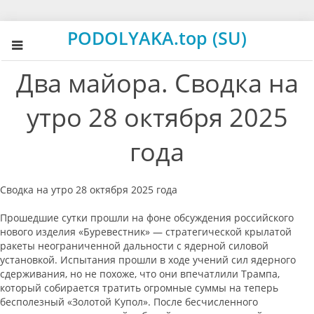
PODOLYAKA.top (SU)
Два майора. Сводка на
утро 28 октября 2025
года
Сводка на утро 28 октября 2025 года
Прошедшие сутки прошли на фоне обсуждения российского
нового изделия «Буревестник» — стратегической крылатой
ракеты неограниченной дальности с ядерной силовой
установкой. Испытания прошли в ходе учений сил ядерного
сдерживания, но не похоже, что они впечатлили Трампа,
который собирается тратить огромные суммы на теперь
бесполезный «Золотой Купол». После бесчисленного