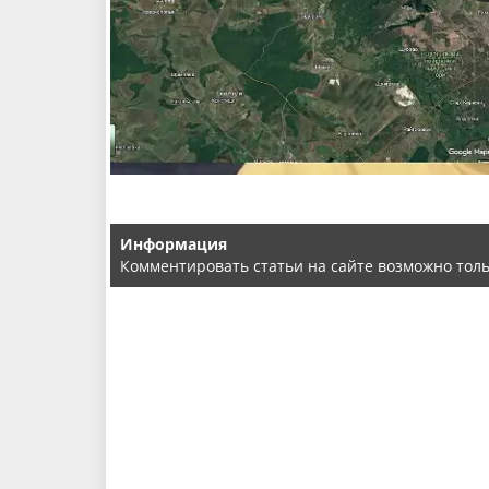
Информация
Комментировать статьи на сайте возможно тол