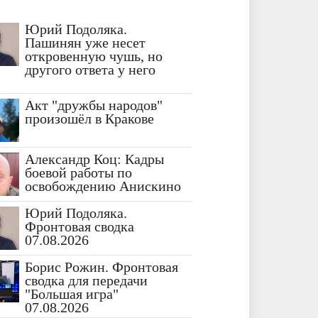
Юрий Подоляка.
Пашинян уже несет
откровенную чушь, но
другого ответа у него
Акт "дружбы народов"
произошёл в Кракове
Александр Коц: Кадры
боевой работы по
освобождению Анискино
Юрий Подоляка.
Фронтовая сводка
07.08.2026
Борис Рожин. Фронтовая
сводка для передачи
"Большая игра"
07.08.2026