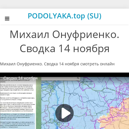
PODOLYAKA.top (SU)
Михаил Онуфриенко.
Сводка 14 ноября
Михаил Онуфриенко. Сводка 14 ноября смотреть онлайн