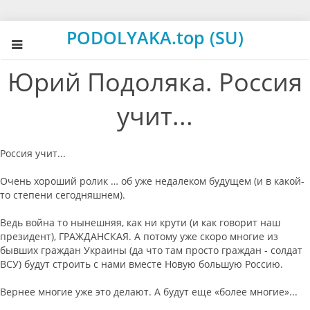
PODOLYAKA.top (SU)
Юрий Подоляка. Россия
учит...
Россия учит...
Очень хороший ролик … об уже недалеком будущем (и в какой-
то степени сегодняшнем).
Ведь война то нынешняя, как ни крути (и как говорит наш
президент), ГРАЖДАНСКАЯ. А потому уже скоро многие из
бывших граждан Украины (да что там просто граждан - солдат
ВСУ) будут строить с нами вместе Новую большую Россию.
Вернее многие уже это делают. А будут еще «более многие»...