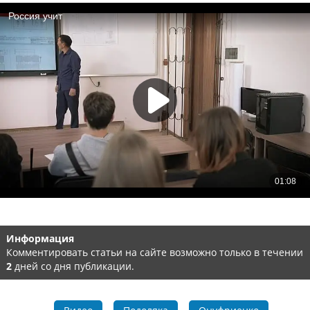
Информация
Комментировать статьи на сайте возможно только в течении
2
дней со дня публикации.