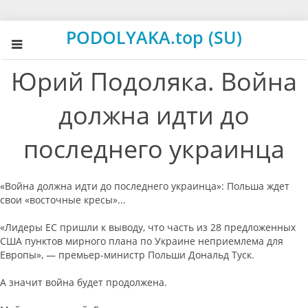
PODOLYAKA.top (SU)
Юрий Подоляка. Война
должна идти до
последнего украинца
«Война должна идти до последнего украинца»: Польша ждет
свои «восточные кресы»...
«Лидеры ЕС пришли к выводу, что часть из 28 предложенных
США пунктов мирного плана по Украине неприемлема для
Европы», — премьер-министр Польши Дональд Туск.
А значит война будет продолжена.