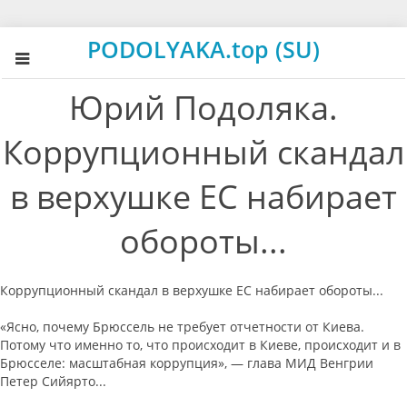
PODOLYAKA.top (SU)
Юрий Подоляка.
Коррупционный скандал
в верхушке ЕС набирает
обороты...
Коррупционный скандал в верхушке ЕС набирает обороты...
«Ясно, почему Брюссель не требует отчетности от Киева.
Потому что именно то, что происходит в Киеве, происходит и в
Брюсселе: масштабная коррупция», — глава МИД Венгрии
Петер Сийярто...