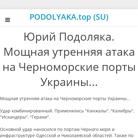
PODOLYAKA.top (SU)
Юрий Подоляка.
Мощная утренняя атака
на Черноморские порты
Украины...
Мощная утренняя атака на Черноморские порты Украины...
Удар комбинированный. Применялись "Кинжалы", "Калибры",
"Искандеры", "Герани".
Основной удар наносился по портам Черного моря и
инфраструктуре Одесской и Николаевской областей. Также по