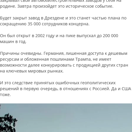
закрывал свои автомобилестроительных заводов у себя на
родине. Завтра произойдет это историческое событие.
Будет закрыт завод в Дрездене и это станет частью плана по
сокращению 35 000 сотрудников концерна.
Он был открыт в 2002 году и на пике выпускал до 200 000
машин в год.
Причины очевидны. Германия, лишенная доступа к дешевым
ресурсам и обложенная пошлинами Трампа, не имеет
возможности далее конкурировать с продукцией других стран
на ключевых мировых рынках.
И это следствие принятых ошибочных геополитических
решений в первую очередь, в отношениях с Россией. Да и США
тоже.