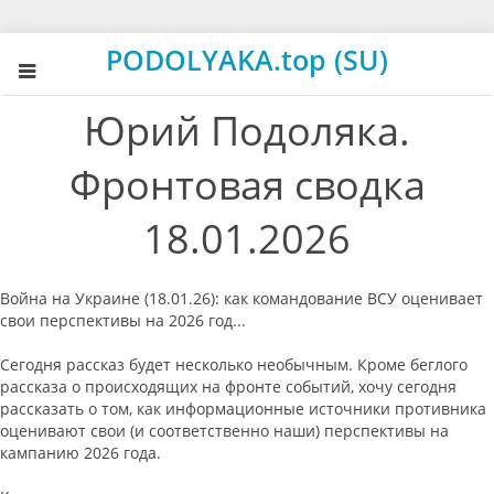
PODOLYAKA.top (SU)
Юрий Подоляка.
Фронтовая сводка
18.01.2026
Война на Украине (18.01.26): как командование ВСУ оценивает
свои перспективы на 2026 год...
Сегодня рассказ будет несколько необычным. Кроме беглого
рассказа о происходящих на фронте событий, хочу сегодня
рассказать о том, как информационные источники противника
оценивают свои (и соответственно наши) перспективы на
кампанию 2026 года.