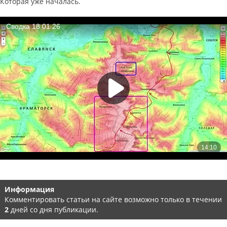
Которая уже началась.
Информация
Комментировать статьи на сайте возможно только в течении
2
дней со дня публикации.