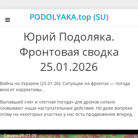
PODOLYAKA.top (SU)
Юрий Подоляка.
Фронтовая сводка
25.01.2026
Война на Украине (25.01.26): Ситуации на фронтах — погода
вносит коррективы...
Выпавший снег и «летная погода» для дронов сильно
сковывают наши наступательные действия. Но даже вопреки
этому на некоторых участках у нас есть продвижения вперед.