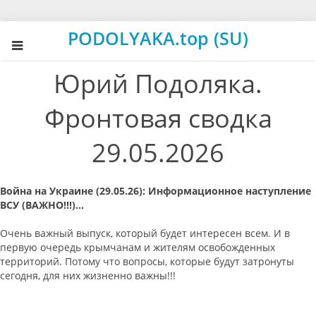
PODOLYAKA.top (SU)
Юрий Подоляка.
Фронтовая сводка
29.05.2026
Война на Украине (29.05.26): Информационное наступление
ВСУ (ВАЖНО!!!)...
Очень важный выпуск, который будет интересен всем. И в
первую очередь крымчанам и жителям освобожденных
территорий. Потому что вопросы, которые будут затронуты
сегодня, для них жизненно важны!!!