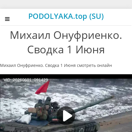
PODOLYAKA.top (SU)
Михаил Онуфриенко.
Сводка 1 Июня
Михаил Онуфриенко. Сводка 1 Июня смотреть онлайн