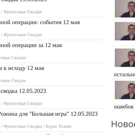
 / Фронтовые Сводки
ной операции: события 12 мая
 / Фронтовые Сводки
ной операции за 12 мая
овые Сводки
а к исходу 12 мая
осталь
овые Сводки
сводка 12.05.2023
 / Фронтовые Сводки
ошибок
ожина для "Большая игра" 12.05.2023
Ново
/ Фронтовые Сводки / Борис Рожин