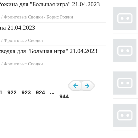
ожина для "Большая игра" 21.04.2023
/ Фронтовые Сводки / Борис Рожин
а 21.04.2023
 / Фронтовые Сводки
водка для "Большая игра" 21.04.2023
 / Фронтовые Сводки
1
922
923
924
...
944